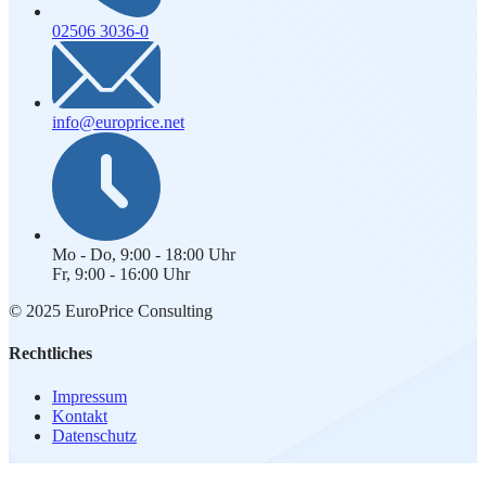
02506 3036-0
info@europrice.net
Mo - Do, 9:00 - 18:00 Uhr
Fr, 9:00 - 16:00 Uhr
© 2025 EuroPrice Consulting
Rechtliches
Impressum
Kontakt
Datenschutz