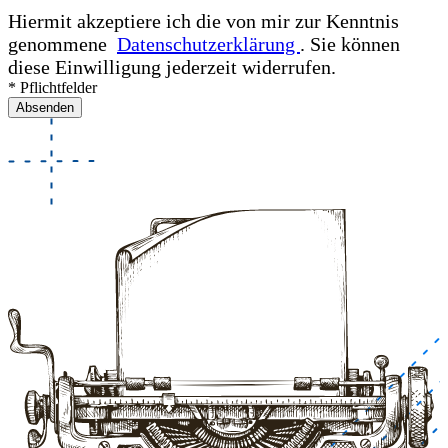
Hiermit akzeptiere ich die von mir zur Kenntnis
genommene
Datenschutzerklärung
. Sie können
diese Einwilligung jederzeit widerrufen.
* Pflichtfelder
Absenden