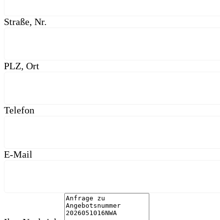
Straße, Nr.
PLZ, Ort
Telefon
E-Mail