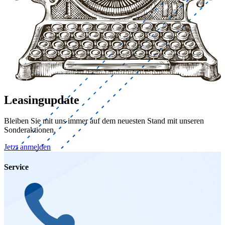
Leasingupdate
Bleiben Sie mit uns immer auf dem neuesten Stand mit unseren
Sonderaktionen.
Jetzt anmelden
Service