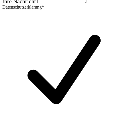
Ihre Nachricht
Datenschutzerklärung*