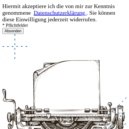
Hiermit akzeptiere ich die von mir zur Kenntnis
genommene
Datenschutzerklärung
. Sie können
diese Einwilligung jederzeit widerrufen.
* Pflichtfelder
Absenden