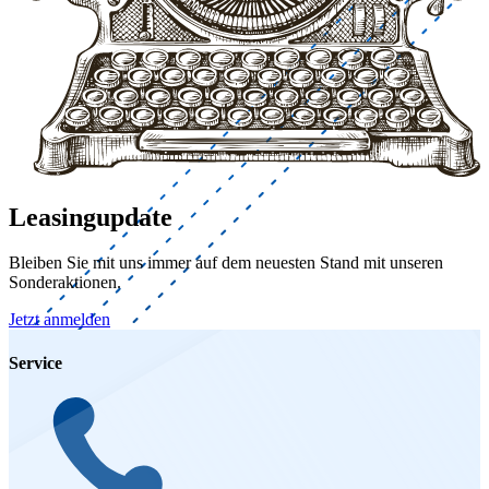
Leasingupdate
Bleiben Sie mit uns immer auf dem neuesten Stand mit unseren
Sonderaktionen.
Jetzt anmelden
Service