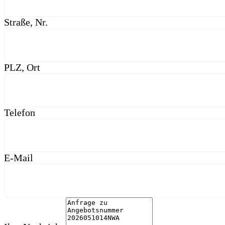
Straße, Nr.
PLZ, Ort
Telefon
E-Mail