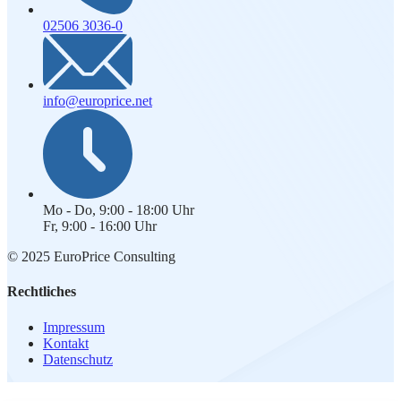
02506 3036-0
info@europrice.net
Mo - Do, 9:00 - 18:00 Uhr
Fr, 9:00 - 16:00 Uhr
© 2025 EuroPrice Consulting
Rechtliches
Impressum
Kontakt
Datenschutz