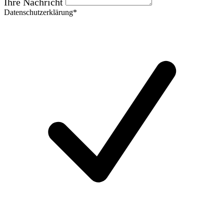
Ihre Nachricht
Datenschutzerklärung*