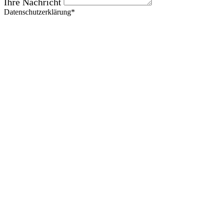
Ihre Nachricht
Datenschutzerklärung*