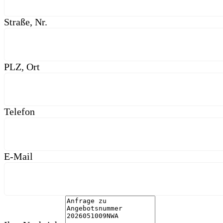
Straße, Nr.
PLZ, Ort
Telefon
E-Mail