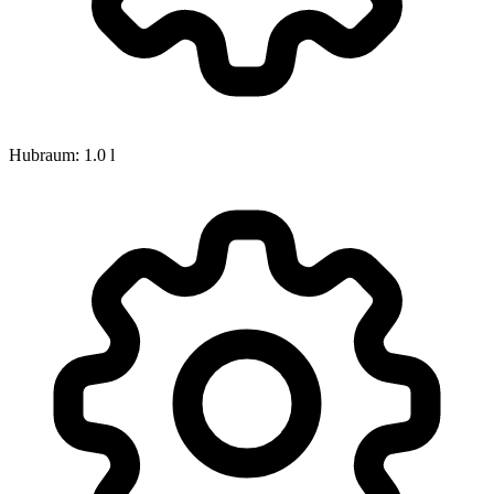
Hubraum: 1.0 l