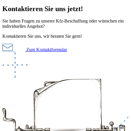
Kontaktieren Sie uns jetzt!
Sie haben Fragen zu unserer Kfz-Beschaffung oder wünschen ein
individuelles Angebot?
Kontaktieren Sie uns, wir beraten Sie gern!
Zum Kontaktformular