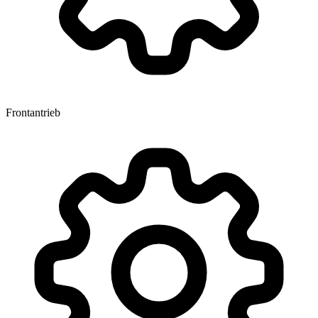
Frontantrieb