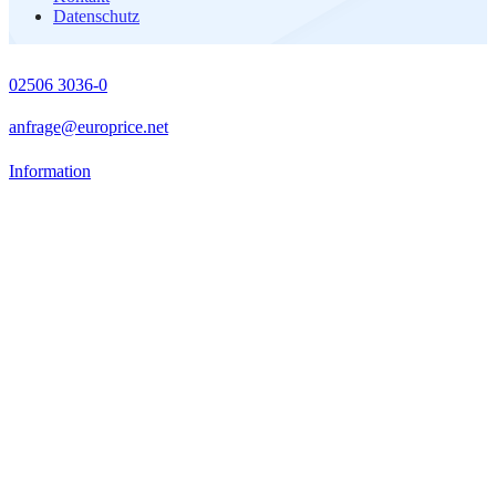
Datenschutz
02506 3036-0
anfrage@europrice.net
Information