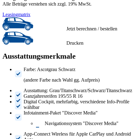
Alle Beträge verstehen sich zzgl. 19% MwSt.
Leasingmatrix
Jetzt berechnen / bestellen
Drucken
Ausstattungsmerkmale
Farbe: Ascotgrau Schwarz
(andere Farbe nach Wahl gg. Aufpreis)
Ausstattung: Grau/Titanschwarz/Schwarz/Titanschwarz
Ganzjahresreifen 195/55 R 16
Digital Cockpit, mehrfarbig, verschiedene Info-Profile
wählbar
Infotainment-Paket "Discover Media"
Navigationssystem "Discover Media"
App-Connect Wireless für Apple CarPlay und Android