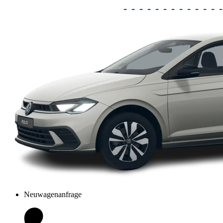
Neuwagenanfrage