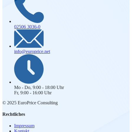
02506 3036-0
info@europrice.net
Mo - Do, 9:00 - 18:00 Uhr
Fr, 9:00 - 16:00 Uhr
© 2025 EuroPrice Consulting
Rechtliches
Impressum
Kontakt