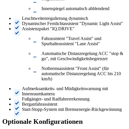
Innenspiegel automatisch abblendend
Leuchtweitenregulierung dynamisch
Dynamischer Fernlichtassistent "Dynamic Light Assist"
Assistenzpaket "IQ.DRIVE"
Fahrassistent "Travel Assist" und
Spurhalteassistent "Lane Assist"
Automatische Distanzregelung ACC "stop &
go", mit Geschwindigkeitsbegrenzer
Notbremsassistent "Front Assist" (für
automatische Distanzregelung ACC bis 210
km/h)
Aufmerksamkeits- und Müdigkeitswarnung mit
Innenraumkamera
Fußgänger- und Radfahrererkennung
Berganfahrassistent
Start-Stopp-System mit Bremsenergie-Rückgewinnung
Optionale Konfigurationen