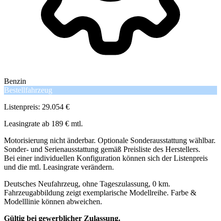
Benzin
Bestellfahrzeug
Listenpreis: 29.054 €
Leasingrate ab 189 € mtl.
Motorisierung nicht änderbar. Optionale Sonderausstattung wählbar.
Sonder- und Serienausstattung gemäß Preisliste des Herstellers.
Bei einer individuellen Konfiguration können sich der Listenpreis
und die mtl. Leasingrate verändern.
Deutsches Neufahrzeug, ohne Tageszulassung, 0 km.
Fahrzeugabbildung zeigt exemplarische Modellreihe. Farbe &
Modelllinie können abweichen.
Gültig bei gewerblicher Zulassung.