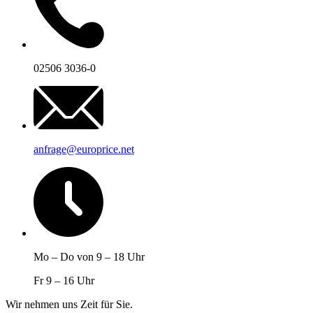
02506 3036-0
anfrage@europrice.net
Mo – Do von 9 – 18 Uhr
Fr 9 – 16 Uhr
Wir nehmen uns Zeit für Sie.