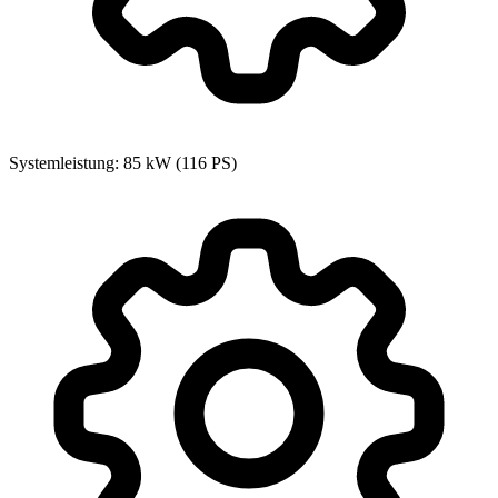
Systemleistung: 85 kW (116 PS)