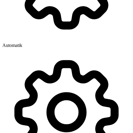
Automatik