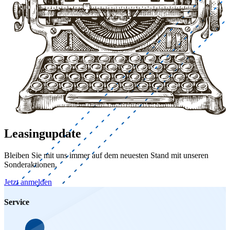
Leasingupdate
Bleiben Sie mit uns immer auf dem neuesten Stand mit unseren
Sonderaktionen.
Jetzt anmelden
Service