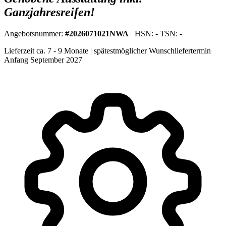
Ganzjahresreifen!
Angebotsnummer:
#2026071021NWA
HSN: - TSN: -
Lieferzeit ca. 7 - 9 Monate | spätestmöglicher Wunschliefertermin
Anfang September 2027