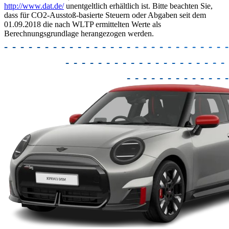
http://www.dat.de/
unentgeltlich erhältlich ist. Bitte beachten Sie,
dass für CO2-Ausstoß-basierte Steuern oder Abgaben seit dem
01.09.2018 die nach WLTP ermittelten Werte als
Berechnungsgrundlage herangezogen werden.