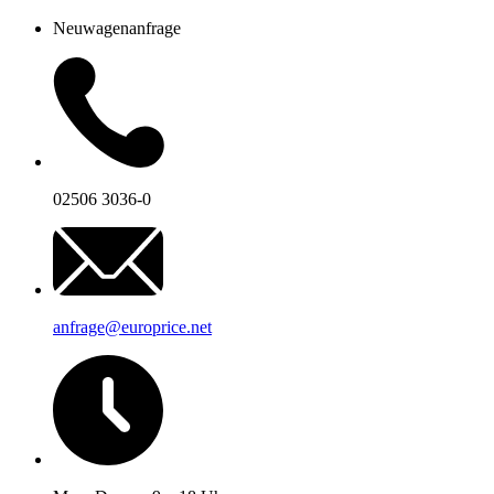
Neuwagenanfrage
02506 3036-0
anfrage@europrice.net