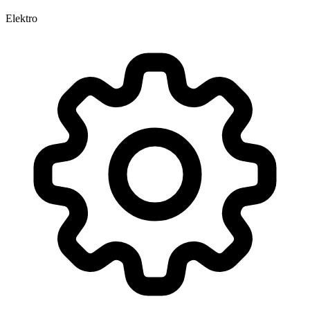
Elektro