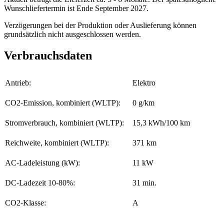
Wunschliefertermin ist Ende September 2027.
Verzögerungen bei der Produktion oder Auslieferung können
grundsätzlich nicht ausgeschlossen werden.
Verbrauchsdaten
Antrieb:
Elektro
CO2-Emission, kombiniert (WLTP):
0 g/km
Stromverbrauch, kombiniert (WLTP):
15,3 kWh/100 km
Reichweite, kombiniert (WLTP):
371 km
AC-Ladeleistung (kW):
11 kW
DC-Ladezeit 10-80%:
31 min.
CO2-Klasse:
A