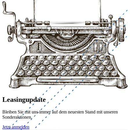
Leasingupdate
Bleiben Sie mit uns immer auf dem neuesten Stand mit unseren
Sonderaktionen.
Jetzt anmelden