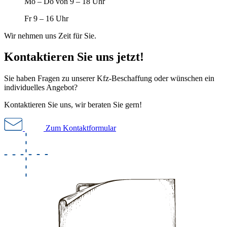
Mo – Do von 9 – 18 Uhr
Fr 9 – 16 Uhr
Wir nehmen uns Zeit für Sie.
Kontaktieren Sie uns jetzt!
Sie haben Fragen zu unserer Kfz-Beschaffung oder wünschen ein
individuelles Angebot?
Kontaktieren Sie uns, wir beraten Sie gern!
Zum Kontaktformular