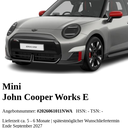
Mini
John Cooper Works E
Angebotsnummer:
#2026061011NWA
HSN: - TSN: -
Lieferzeit ca. 5 - 6 Monate | spätestmöglicher Wunschliefertermin
Ende September 2027