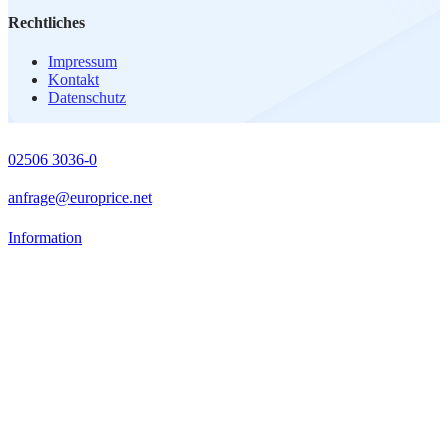
Rechtliches
Impressum
Kontakt
Datenschutz
02506 3036-0
anfrage@europrice.net
Information