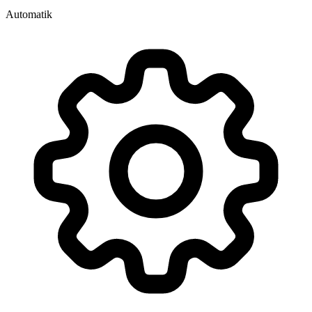
Automatik