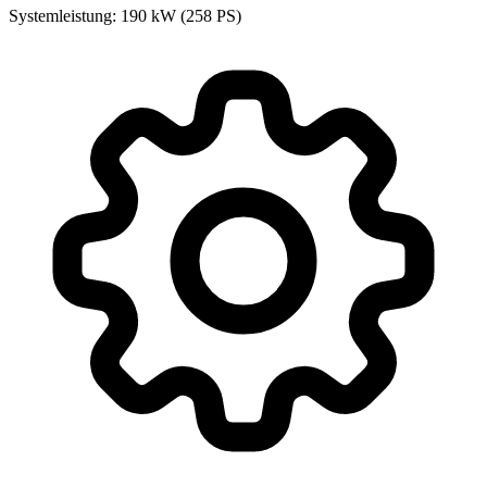
Systemleistung: 190 kW (258 PS)