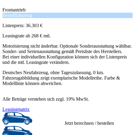
Frontantrieb
Bestellfahrzeug
Listenpreis: 36.303 €
Leasingrate ab 268 € mtl.
Motorisierung nicht änderbar. Optionale Sonderausstattung wählbar.
Sonder- und Serienausstattung gemäß Preisliste des Herstellers.
Bei einer individuellen Konfiguration können sich der Listenpreis
und die mtl. Leasingrate verändern.
Deutsches Neufahrzeug, ohne Tageszulassung, 0 km.
Fahrzeugabbildung zeigt exemplarische Modellreihe. Farbe &
Modelllinie können abweichen.
Alle Beträge verstehen sich zzgl. 19% MwSt.
Leasingmatrix
Jetzt berechnen / bestellen