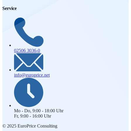
Service
02506 3036-0
info@europrice.net
Mo - Do, 9:00 - 18:00 Uhr
Fr, 9:00 - 16:00 Uhr
© 2025 EuroPrice Consulting