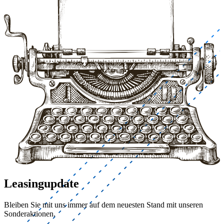
Leasingupdate
Bleiben Sie mit uns immer auf dem neuesten Stand mit unseren
Sonderaktionen.