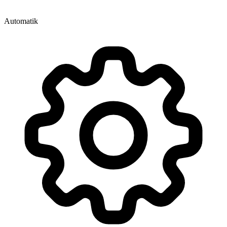
Automatik