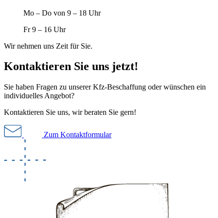
Mo – Do von 9 – 18 Uhr
Fr 9 – 16 Uhr
Wir nehmen uns Zeit für Sie.
Kontaktieren Sie uns jetzt!
Sie haben Fragen zu unserer Kfz-Beschaffung oder wünschen ein
individuelles Angebot?
Kontaktieren Sie uns, wir beraten Sie gern!
Zum Kontaktformular