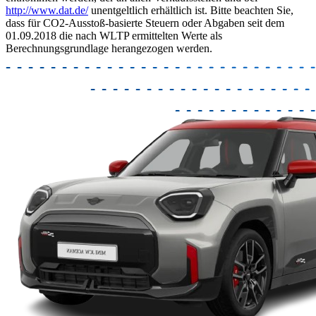
http://www.dat.de/
unentgeltlich erhältlich ist. Bitte beachten Sie,
dass für CO2-Ausstoß-basierte Steuern oder Abgaben seit dem
01.09.2018 die nach WLTP ermittelten Werte als
Berechnungsgrundlage herangezogen werden.