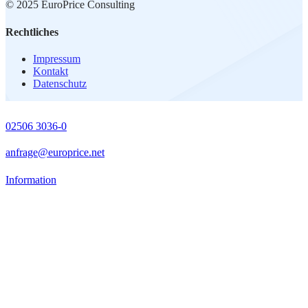
© 2025 EuroPrice Consulting
Rechtliches
Impressum
Kontakt
Datenschutz
02506 3036-0
anfrage@europrice.net
Information