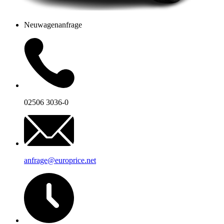
Neuwagenanfrage
02506 3036-0
anfrage@europrice.net