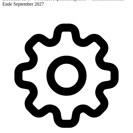
Ende September 2027