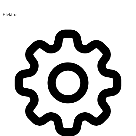
Elektro