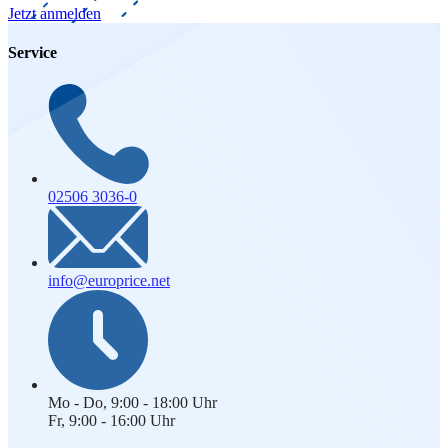
Jetzt anmelden
Service
02506 3036-0
info@europrice.net
Mo - Do, 9:00 - 18:00 Uhr
Fr, 9:00 - 16:00 Uhr