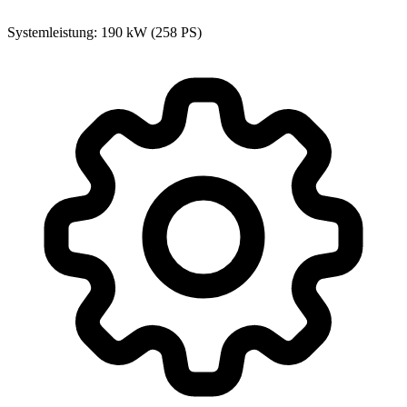
Systemleistung: 190 kW (258 PS)