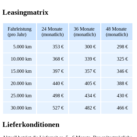
Leasingmatrix
Fahrleistung
24 Monate
36 Monate
48 Monate
(pro Jahr)
(monatlich)
(monatlich)
(monatlich)
5.000 km
353 €
300 €
298 €
10.000 km
368 €
339 €
325 €
15.000 km
397 €
357 €
346 €
20.000 km
440 €
405 €
388 €
25.000 km
498 €
434 €
430 €
30.000 km
527 €
482 €
466 €
Lieferkonditionen