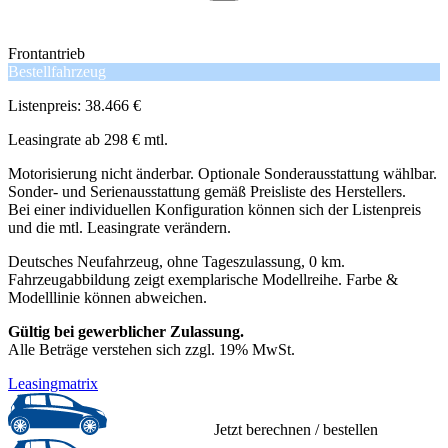
Frontantrieb
Bestellfahrzeug
Listenpreis: 38.466 €
Leasingrate ab 298 € mtl.
Motorisierung nicht änderbar. Optionale Sonderausstattung wählbar.
Sonder- und Serienausstattung gemäß Preisliste des Herstellers.
Bei einer individuellen Konfiguration können sich der Listenpreis
und die mtl. Leasingrate verändern.
Deutsches Neufahrzeug, ohne Tageszulassung, 0 km.
Fahrzeugabbildung zeigt exemplarische Modellreihe. Farbe &
Modelllinie können abweichen.
Gültig bei gewerblicher Zulassung.
Alle Beträge verstehen sich zzgl. 19% MwSt.
Leasingmatrix
Jetzt berechnen / bestellen