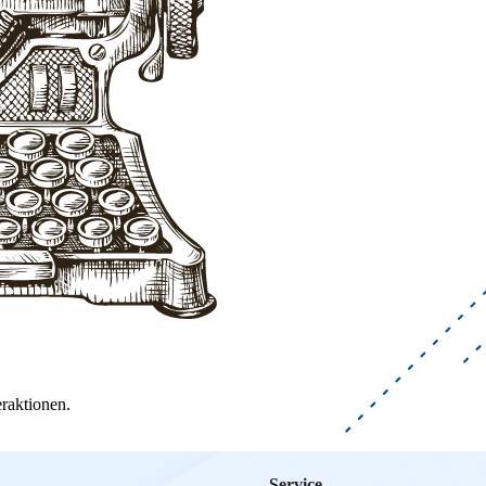
raktionen.
Service