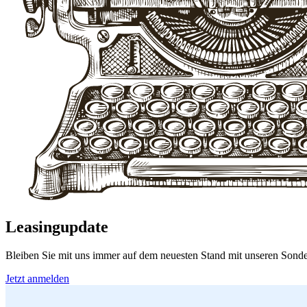
Leasingupdate
Bleiben Sie mit uns immer auf dem neuesten Stand mit unseren Sonde
Jetzt anmelden