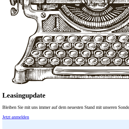
Leasingupdate
Bleiben Sie mit uns immer auf dem neuesten Stand mit unseren Sonde
Jetzt anmelden