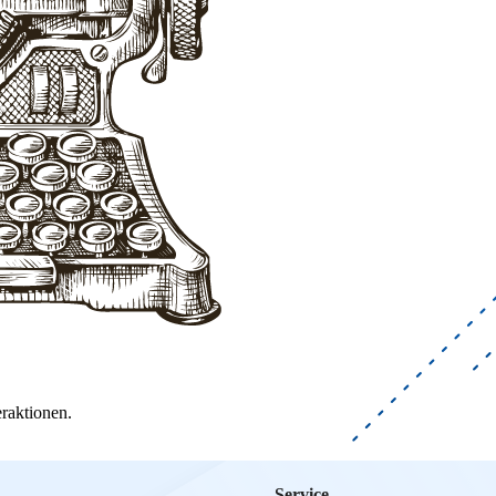
raktionen.
Service