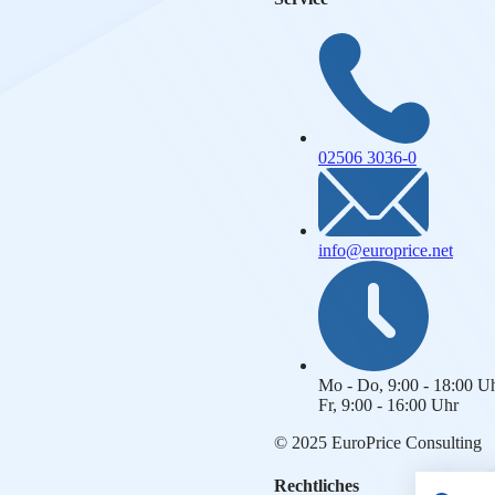
02506 3036-0
info@europrice.net
Mo - Do, 9:00 - 18:00 U
Fr, 9:00 - 16:00 Uhr
© 2025 EuroPrice Consulting
Rechtliches