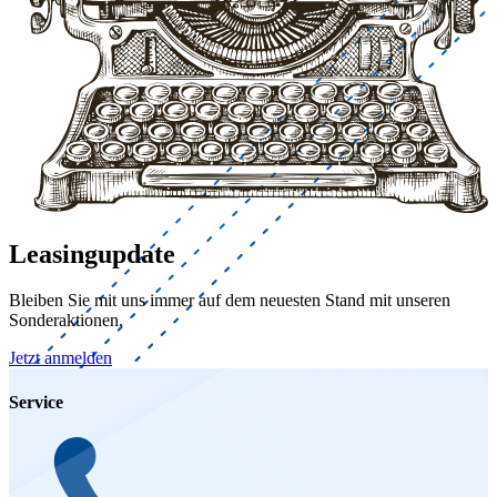
Leasingupdate
Bleiben Sie mit uns immer auf dem neuesten Stand mit unseren
Sonderaktionen.
Jetzt anmelden
Service