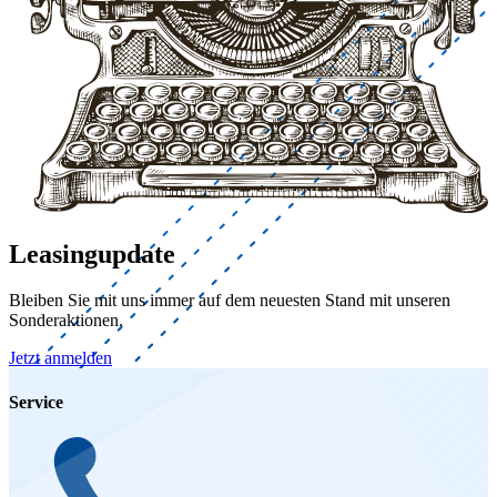
Leasingupdate
Bleiben Sie mit uns immer auf dem neuesten Stand mit unseren
Sonderaktionen.
Jetzt anmelden
Service