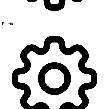
Benzin