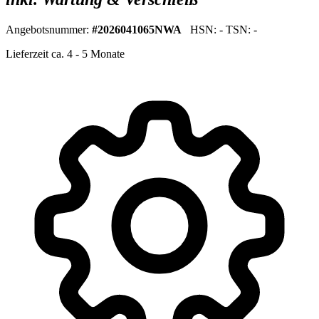
Angebotsnummer:
#2026041065NWA
HSN: - TSN: -
Lieferzeit ca. 4 - 5 Monate