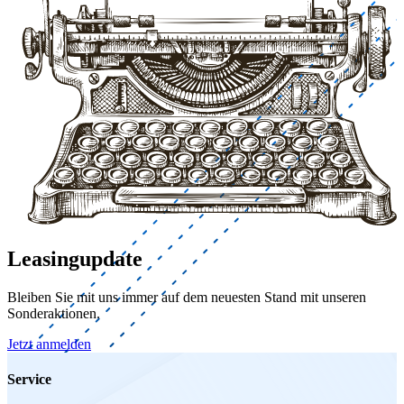
Leasingupdate
Bleiben Sie mit uns immer auf dem neuesten Stand mit unseren
Sonderaktionen.
Jetzt anmelden
Service