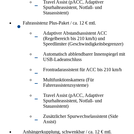
Travel Assist (pACC, Adaptiver
Spurhalteassistent, Notfall- und
Stauassistent)
Fahrassistenz Plus-Paket / ca. 12 € mtl.
Adaptiver Abstandsassistent ACC
(Regelbereich bis 210 km/h) und
Speedlimiter (Geschwindigkeitsbegrenzer)
Automatisch abblendbarer Innenspiegel mit
USB-Ladeanschluss
Frontradarassistent für ACC bis 210 km/h
Multifunktionskamera (Für
Fahrerassistenzsysteme)
Travel Assist (pACC, Adaptiver
Spurhalteassistent, Notfall- und
Stauassistent)
Zusätzlicher Spurwechselassistent (Side
Assist)
Anhängerkupplung, schwenkbar / ca. 12 € mtl.