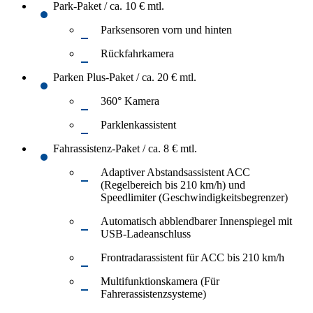
Park-Paket / ca. 10 € mtl.
Parksensoren vorn und hinten
Rückfahrkamera
Parken Plus-Paket / ca. 20 € mtl.
360° Kamera
Parklenkassistent
Fahrassistenz-Paket / ca. 8 € mtl.
Adaptiver Abstandsassistent ACC
(Regelbereich bis 210 km/h) und
Speedlimiter (Geschwindigkeitsbegrenzer)
Automatisch abblendbarer Innenspiegel mit
USB-Ladeanschluss
Frontradarassistent für ACC bis 210 km/h
Multifunktionskamera (Für
Fahrerassistenzsysteme)