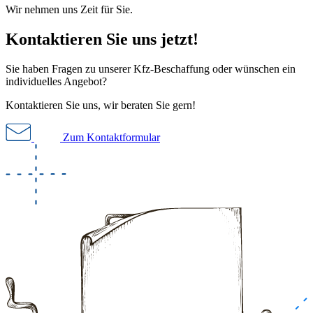
Wir nehmen uns Zeit für Sie.
Kontaktieren Sie uns jetzt!
Sie haben Fragen zu unserer Kfz-Beschaffung oder wünschen ein
individuelles Angebot?
Kontaktieren Sie uns, wir beraten Sie gern!
Zum Kontaktformular