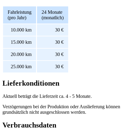
Fahrleistung
24 Monate
(pro Jahr)
(monatlich)
10.000 km
30 €
15.000 km
30 €
20.000 km
30 €
25.000 km
30 €
Lieferkonditionen
Aktuell beträgt die Lieferzeit ca. 4 - 5 Monate.
Verzögerungen bei der Produktion oder Auslieferung können
grundsätzlich nicht ausgeschlossen werden.
Verbrauchsdaten