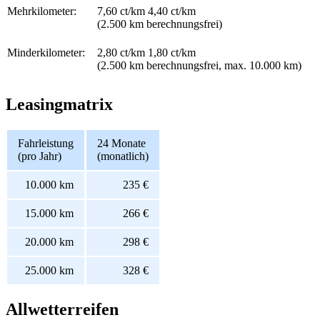
Mehrkilometer:
7,60 ct/km 4,40 ct/km
(2.500 km berechnungsfrei)
Minderkilometer:
2,80 ct/km 1,80 ct/km
(2.500 km berechnungsfrei, max. 10.000 km)
Leasingmatrix
Fahrleistung
24 Monate
(pro Jahr)
(monatlich)
10.000 km
235 €
15.000 km
266 €
20.000 km
298 €
25.000 km
328 €
Allwetterreifen