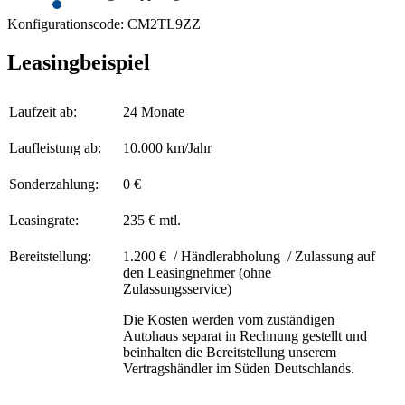
Konfigurationscode: CM2TL9ZZ
Leasingbeispiel
Laufzeit ab:
24 Monate
Laufleistung ab:
10.000 km/Jahr
Sonderzahlung:
0 €
Leasingrate:
235 € mtl.
Bereitstellung:
1.200 € / Händlerabholung / Zulassung auf
den Leasingnehmer (ohne
Zulassungsservice)
Die Kosten werden vom zuständigen
Autohaus separat in Rechnung gestellt und
beinhalten die Bereitstellung unserem
Vertragshändler im Süden Deutschlands.