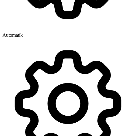
Automatik