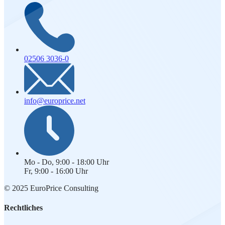
02506 3036-0
info@europrice.net
Mo - Do, 9:00 - 18:00 Uhr
Fr, 9:00 - 16:00 Uhr
© 2025 EuroPrice Consulting
Rechtliches