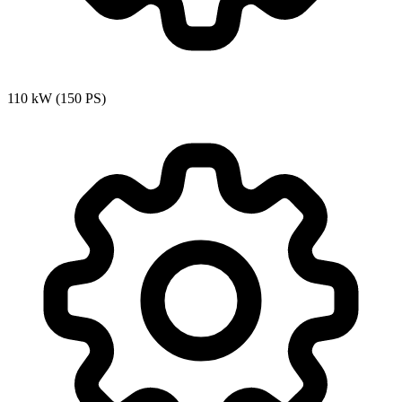
110 kW (150 PS)