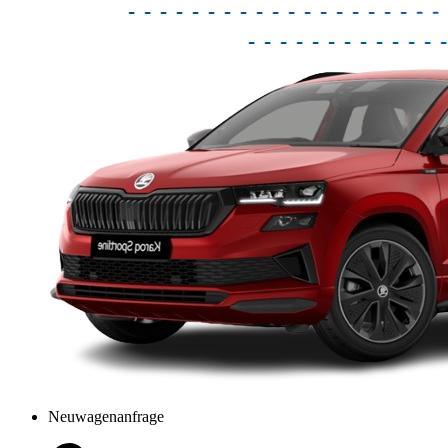
Neuwagenanfrage