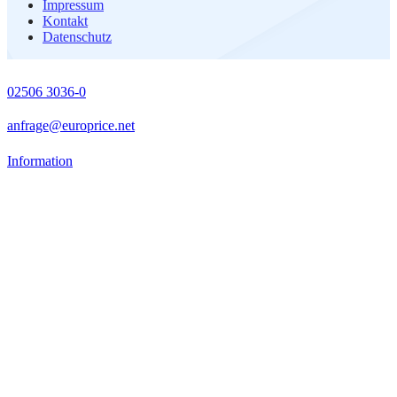
Impressum
Kontakt
Datenschutz
02506 3036-0
anfrage@europrice.net
Information