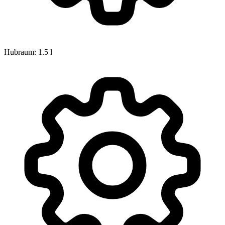
Hubraum: 1.5 l