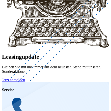
Leasingupdate
Bleiben Sie mit uns immer auf dem neuesten Stand mit unseren
Sonderaktionen.
Jetzt anmelden
Service