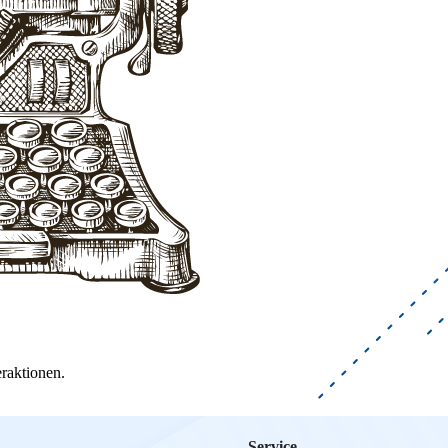
raktionen.
Service