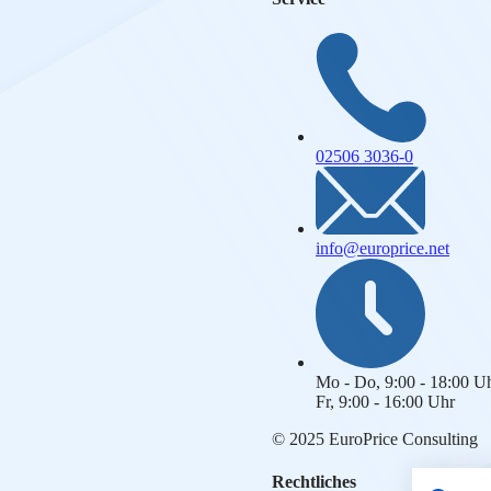
02506 3036-0
info@europrice.net
Mo - Do, 9:00 - 18:00 U
Fr, 9:00 - 16:00 Uhr
© 2025 EuroPrice Consulting
Rechtliches