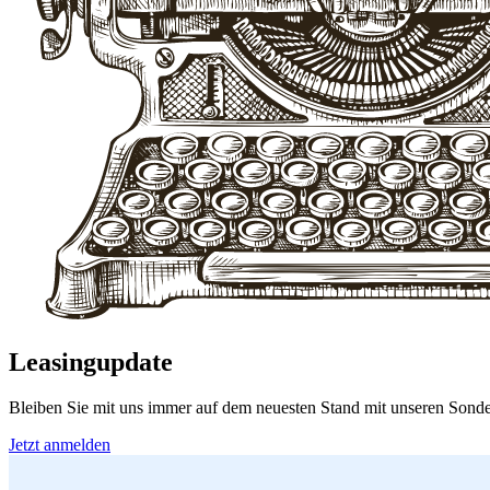
Leasingupdate
Bleiben Sie mit uns immer auf dem neuesten Stand mit unseren Sonde
Jetzt anmelden