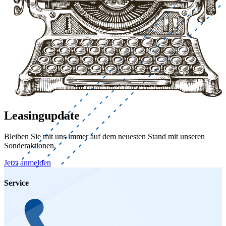
Leasingupdate
Bleiben Sie mit uns immer auf dem neuesten Stand mit unseren
Sonderaktionen.
Jetzt anmelden
Service