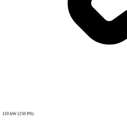
110 kW (150 PS)