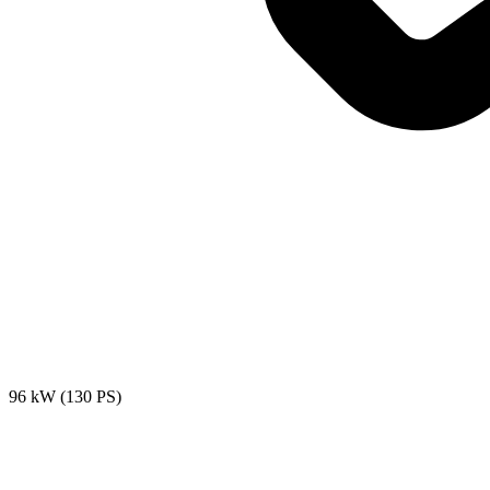
96 kW (130 PS)