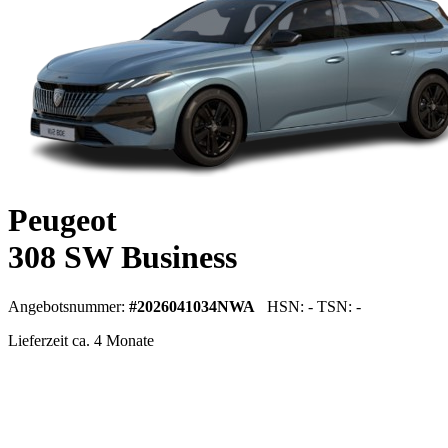
Peugeot
308 SW Business
Angebotsnummer:
#2026041034NWA
HSN: - TSN: -
Lieferzeit ca. 4 Monate