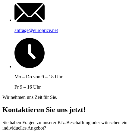
anfrage@europrice.net
Mo – Do von 9 – 18 Uhr
Fr 9 – 16 Uhr
Wir nehmen uns Zeit für Sie.
Kontaktieren Sie uns jetzt!
Sie haben Fragen zu unserer Kfz-Beschaffung oder wünschen ein
individuelles Angebot?