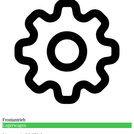
Frontantrieb
Lagerwagen