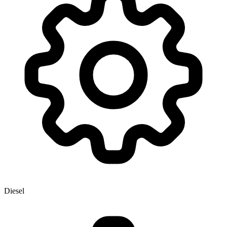
Diesel