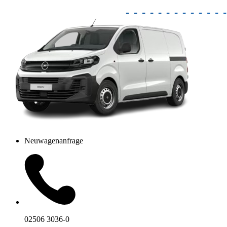
Neuwagenanfrage
02506 3036-0