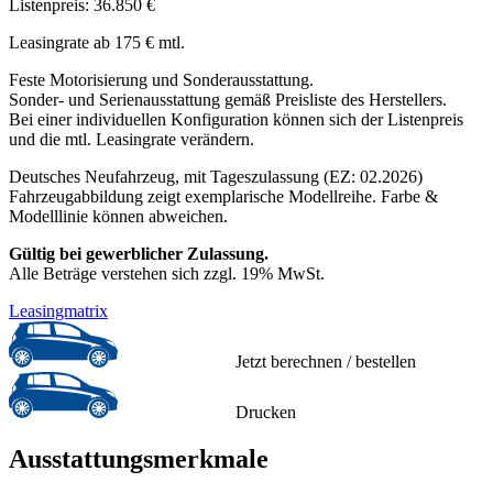
Listenpreis: 36.850 €
Leasingrate ab 175 € mtl.
Feste Motorisierung und Sonderausstattung.
Sonder- und Serienausstattung gemäß Preisliste des Herstellers.
Bei einer individuellen Konfiguration können sich der Listenpreis
und die mtl. Leasingrate verändern.
Deutsches Neufahrzeug, mit Tageszulassung (EZ: 02.2026)
Fahrzeugabbildung zeigt exemplarische Modellreihe. Farbe &
Modelllinie können abweichen.
Gültig bei gewerblicher Zulassung.
Alle Beträge verstehen sich zzgl. 19% MwSt.
Leasingmatrix
Jetzt berechnen / bestellen
Drucken
Ausstattungsmerkmale