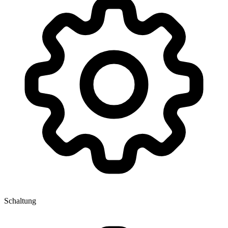
Schaltung