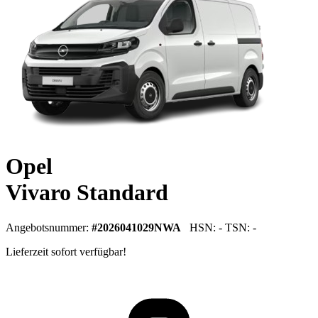
Opel
Vivaro Standard
Angebotsnummer:
#2026041029NWA
HSN: - TSN: -
Lieferzeit sofort verfügbar!