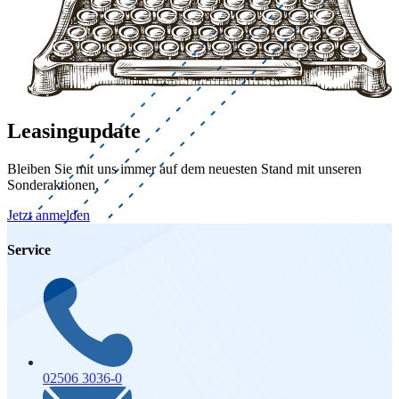
Leasingupdate
Bleiben Sie mit uns immer auf dem neuesten Stand mit unseren
Sonderaktionen.
Jetzt anmelden
Service
02506 3036-0