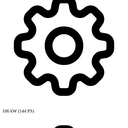
106 kW (144 PS)