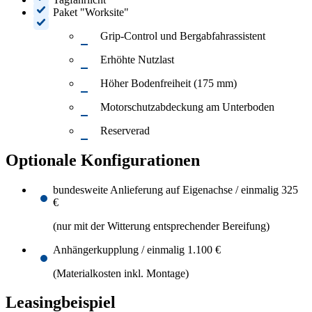
Paket "Worksite"
Grip-Control und Bergabfahrassistent
Erhöhte Nutzlast
Höher Bodenfreiheit (175 mm)
Motorschutzabdeckung am Unterboden
Reserverad
Optionale Konfigurationen
bundesweite Anlieferung auf Eigenachse / einmalig 325
€
(nur mit der Witterung entsprechender Bereifung)
Anhängerkupplung / einmalig 1.100 €
(Materialkosten inkl. Montage)
Leasingbeispiel