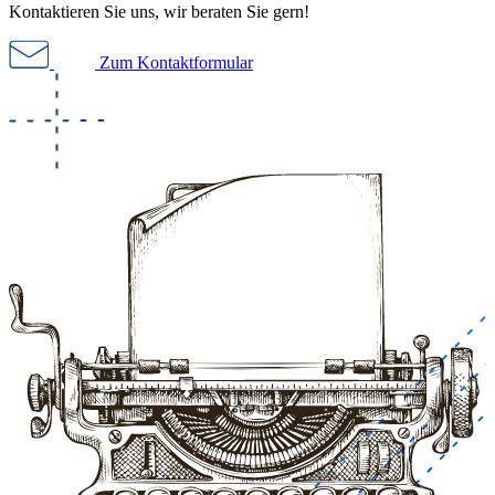
Kontaktieren Sie uns, wir beraten Sie gern!
Zum Kontaktformular