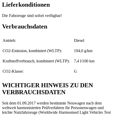
Lieferkonditionen
Die Fahrzeuge sind sofort verfügbar!
Verbrauchsdaten
Antrieb:
Diesel
CO2-Emission, kombiniert (WLTP):
194,0 g/km
Kraftstoffverbrauch, kombiniert (WLTP):
7,4 l/100 km
CO2-Klasse:
G
WICHTIGER HINWEIS ZU DEN
VERBRAUCHSDATEN
Seit dem 01.09.2017 werden bestimmte Neuwagen nach dem
weltweit harmonisierten Prüfverfahren für Personenwagen und
leichte Nutzfahrzeuge (Worldwide Harmonised Light Vehicles Test