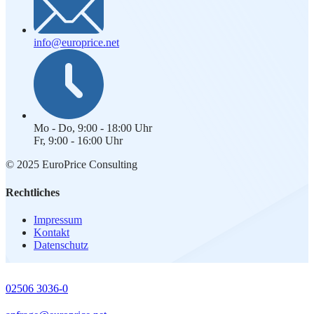
info@europrice.net
Mo - Do, 9:00 - 18:00 Uhr
Fr, 9:00 - 16:00 Uhr
© 2025 EuroPrice Consulting
Rechtliches
Impressum
Kontakt
Datenschutz
02506 3036-0