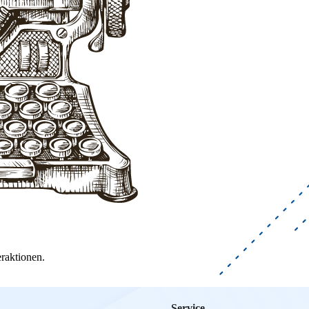
raktionen.
Service