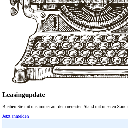
Leasingupdate
Bleiben Sie mit uns immer auf dem neuesten Stand mit unseren Sonde
Jetzt anmelden