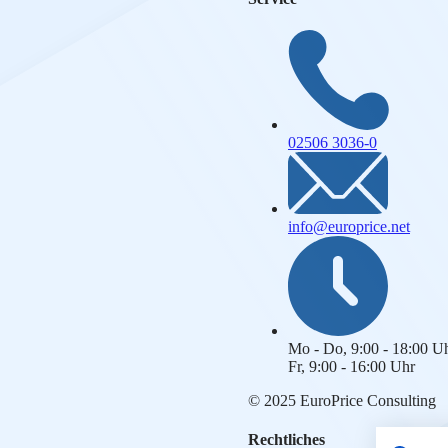
02506 3036-0
info@europrice.net
Mo - Do, 9:00 - 18:00 U
Fr, 9:00 - 16:00 Uhr
© 2025 EuroPrice Consulting
Rechtliches