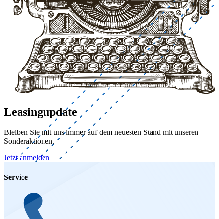
Leasingupdate
Bleiben Sie mit uns immer auf dem neuesten Stand mit unseren
Sonderaktionen.
Jetzt anmelden
Service