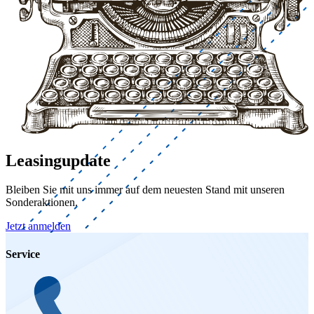
Leasingupdate
Bleiben Sie mit uns immer auf dem neuesten Stand mit unseren
Sonderaktionen.
Jetzt anmelden
Service